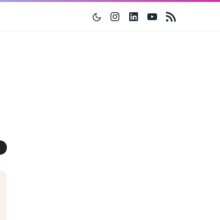
Instagram
Linkedin
Youtube
RSS