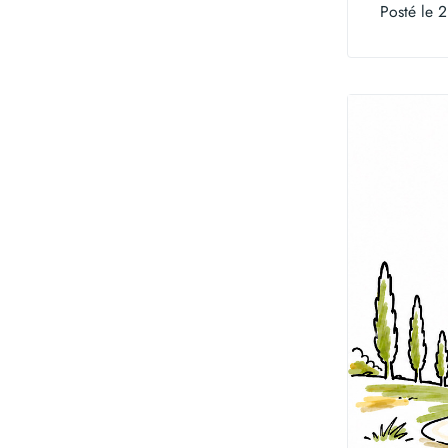
Posté le 